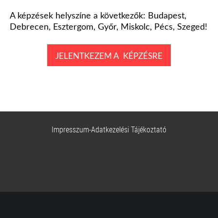
A képzések helyszíne a következők: Budapest,
Debrecen, Esztergom, Győr, Miskolc, Pécs, Szeged
!
JELENTKEZEM A KÉPZÉSRE
Impresszum-Adatkezelési Tájékoztató