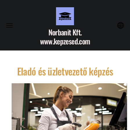
Norbanit Kft.
www.kepzesed.com
Eladó és üzletvezető képzés